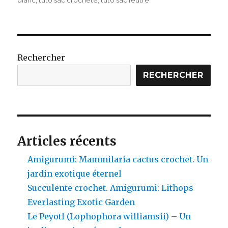
Rechercher
RECHERCHER
Articles récents
Amigurumi: Mammilaria cactus crochet. Un
jardin exotique éternel
Succulente crochet. Amigurumi: Lithops
Everlasting Exotic Garden
Le Peyotl (Lophophora williamsii) – Un