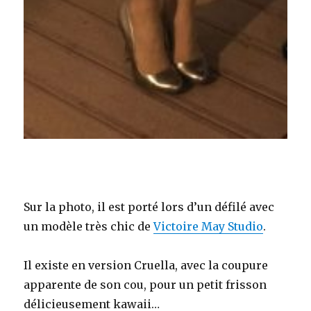
Sur la photo, il est porté lors d’un défilé avec
un modèle très chic de
Victoire May Studio
.
Il existe en version Cruella, avec la coupure
apparente de son cou, pour un petit frisson
délicieusement kawaii…