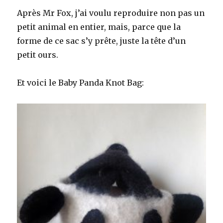
Après Mr Fox, j’ai voulu reproduire non pas un
petit animal en entier, mais, parce que la
forme de ce sac s’y prête, juste la tête d’un
petit ours.
Et voici le Baby Panda Knot Bag: