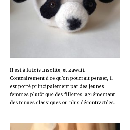
Il est à la fois insolite, et kawaii.
Contrairement à ce qu’on pourrait penser, il
est porté principalement par des jeunes
femmes plutôt que des fillettes, agrémentant
des tenues classiques ou plus décontractées.