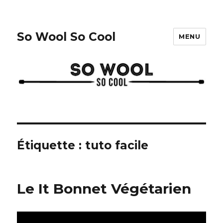
So Wool So Cool
MENU
Étiquette :
tuto facile
Le It Bonnet Végétarien