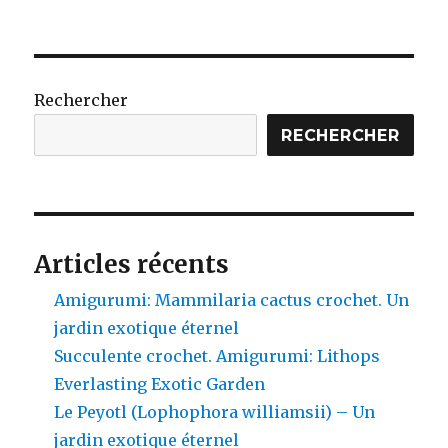
Rechercher
RECHERCHER
Articles récents
Amigurumi: Mammilaria cactus crochet. Un
jardin exotique éternel
Succulente crochet. Amigurumi: Lithops
Everlasting Exotic Garden
Le Peyotl (Lophophora williamsii) – Un
jardin exotique éternel