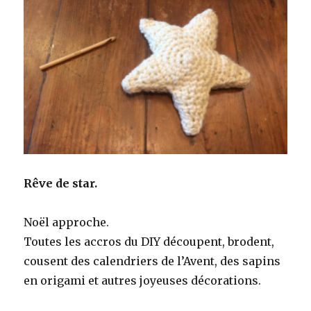
Rêve de star.
Noël approche.
Toutes les accros du DIY découpent, brodent,
cousent des calendriers de l’Avent, des sapins
en origami et autres joyeuses décorations.