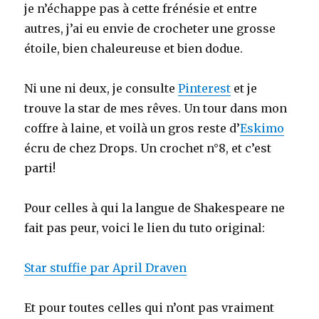
je n’échappe pas à cette frénésie et entre
autres, j’ai eu envie de crocheter une grosse
étoile, bien chaleureuse et bien dodue.
Ni une ni deux, je consulte
Pinterest
et je
trouve la star de mes rêves. Un tour dans mon
coffre à laine, et voilà un gros reste d’
Eskimo
écru de chez Drops. Un crochet n°8, et c’est
parti!
Pour celles à qui la langue de Shakespeare ne
fait pas peur, voici le lien du tuto original:
Star stuffie par April Draven
Et pour toutes celles qui n’ont pas vraiment