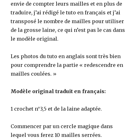
envie de compter leurs mailles et en plus de
traduire, j’ai rédigé le tuto en français et j’ai
transposé le nombre de mailles pour utiliser
de la grosse laine, ce qui n’est pas le cas dans
le modèle original.
Les photos du tuto en anglais sont très bien
pour comprendre la partie « redescendre en
mailles coulées. »
Modèle original traduit en français:
1 crochet n°3,5 et de la laine adaptée.
Commencer par un cercle magique dans
lequel vous ferez 10 mailles serrées.