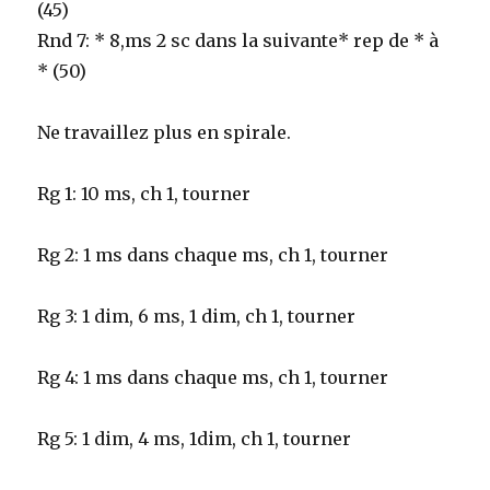
(45)
Rnd 7: * 8,ms 2 sc dans la suivante* rep de * à
* (50)
Ne travaillez plus en spirale.
Rg 1: 10 ms, ch 1, tourner
Rg 2: 1 ms dans chaque ms, ch 1, tourner
Rg 3: 1 dim, 6 ms, 1 dim, ch 1, tourner
Rg 4: 1 ms dans chaque ms, ch 1, tourner
Rg 5: 1 dim, 4 ms, 1dim, ch 1, tourner