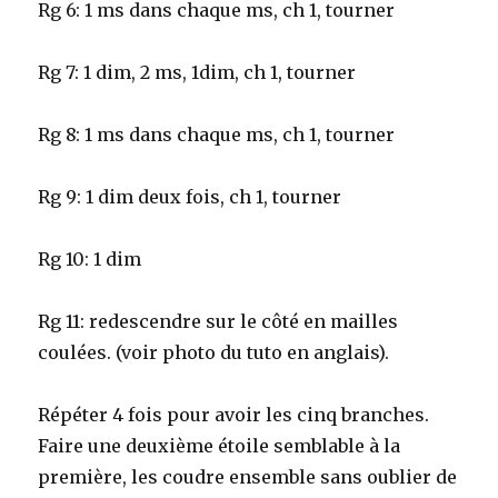
Rg 6: 1 ms dans chaque ms, ch 1, tourner
Rg 7: 1 dim, 2 ms, 1dim, ch 1, tourner
Rg 8: 1 ms dans chaque ms, ch 1, tourner
Rg 9: 1 dim deux fois, ch 1, tourner
Rg 10: 1 dim
Rg 11: redescendre sur le côté en mailles
coulées. (voir photo du tuto en anglais).
Répéter 4 fois pour avoir les cinq branches.
Faire une deuxième étoile semblable à la
première, les coudre ensemble sans oublier de