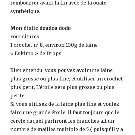
rembourrer avant la fin avec de la ouate
synthétique.
Mon étoile doudou dodu
Fournitures:
1 crochet n° 8, environ 100g de laine
« Eskimo » de Drops.
Bien entendu, vous pouvez avoir une laine
plus grosse ou plus fine, et utiliser un crochet
plus petit. L’étoile sera plus grosse ou plus
petite.
Si vous utilisez de la laine plus fine et voulez
faire une grande étoile, il faut toujours que le
cercle duquel partiront les branches ait un
nombre de mailles multiple de 5 ( puisqu’il y a