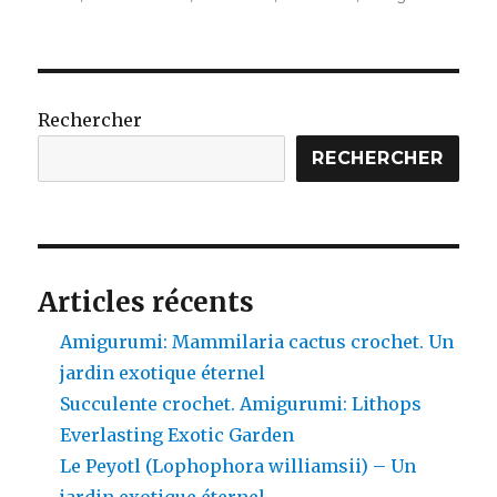
Rechercher
RECHERCHER
Articles récents
Amigurumi: Mammilaria cactus crochet. Un
jardin exotique éternel
Succulente crochet. Amigurumi: Lithops
Everlasting Exotic Garden
Le Peyotl (Lophophora williamsii) – Un
jardin exotique éternel