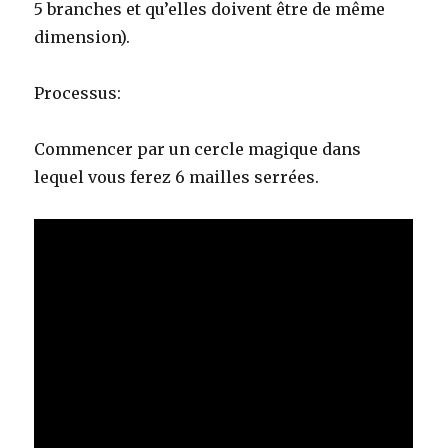
5 branches et qu’elles doivent être de même
dimension).
Processus:
Commencer par un cercle magique dans
lequel vous ferez 6 mailles serrées.