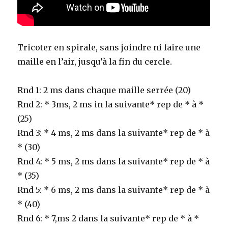
Tricoter en spirale, sans joindre ni faire une
maille en l’air, jusqu’à la fin du cercle.
Rnd 1: 2 ms dans chaque maille serrée (20)
Rnd 2: * 3ms, 2 ms in la suivante* rep de * à *
(25)
Rnd 3: * 4 ms, 2 ms dans la suivante* rep de * à
* (30)
Rnd 4: * 5 ms, 2 ms dans la suivante* rep de * à
* (35)
Rnd 5: * 6 ms, 2 ms dans la suivante* rep de * à
* (40)
Rnd 6: * 7,ms 2 dans la suivante* rep de * à *