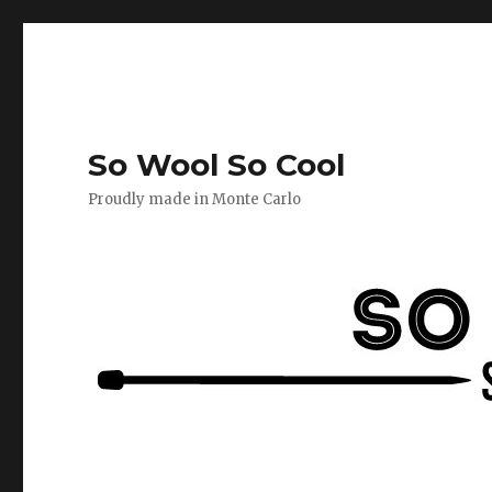
So Wool So Cool
Proudly made in Monte Carlo