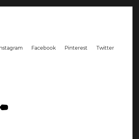
Instagram
Facebook
Pinterest
Twitter