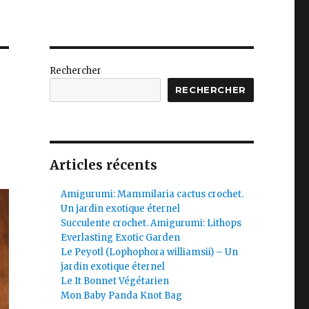
Rechercher
RECHERCHER
Articles récents
Amigurumi: Mammilaria cactus crochet.
Un jardin exotique éternel
Succulente crochet. Amigurumi: Lithops
Everlasting Exotic Garden
Le Peyotl (Lophophora williamsii) – Un
jardin exotique éternel
Le It Bonnet Végétarien
Mon Baby Panda Knot Bag